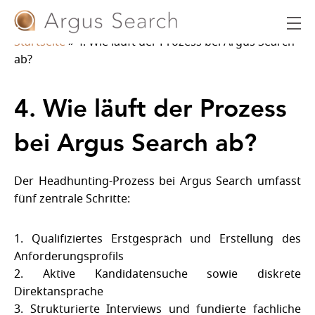
Startseite
»
4. Wie läuft der Prozess bei Argus Search
ab?
4. Wie läuft der Prozess
bei Argus Search ab?
Der Headhunting-Prozess bei Argus Search umfasst
fünf zentrale Schritte:
1. Qualifiziertes Erstgespräch und Erstellung des
Anforderungsprofils
2. Aktive Kandidatensuche sowie diskrete
Direktansprache
3. Strukturierte Interviews und fundierte fachliche