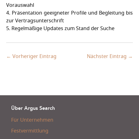
Vorauswahl
4. Präsentation geeigneter Profile und Begleitung bis
zur Vertragsunterschrift
5. Regelmäßige Updates zum Stand der Suche
← Vorheriger Eintrag
Nächster Eintrag →
Über Argus Search
Für Unternehmen
Festvermittlung