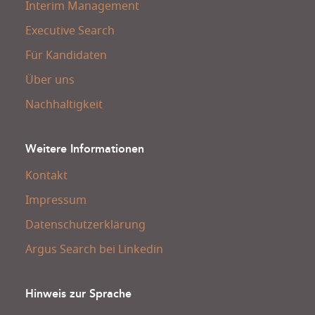
Interim Management
Executive Search
Für Kandidaten
Über uns
Nachhaltigkeit
Weitere Informationen
Kontakt
Impressum
Datenschutzerklärung
Argus Search bei Linkedin
Hinweis zur Sprache